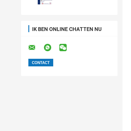
IK BEN ONLINE CHATTEN NU