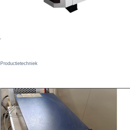
Productietechniek