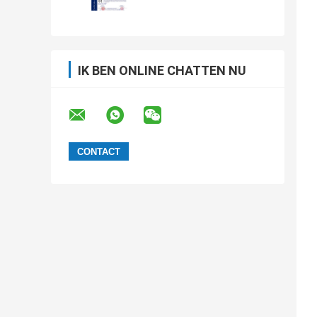
IK BEN ONLINE CHATTEN NU