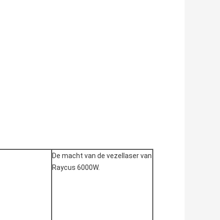
De macht van de vezellaser van 
Raycus 6000W.